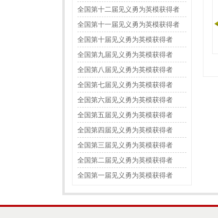
全国第十二届见义勇为英模获得者
全国第十一届见义勇为英模获得者
全国第十届见义勇为英模获得者
全国第九届见义勇为英模获得者
全国第八届见义勇为英模获得者
全国第七届见义勇为英模获得者
全国第六届见义勇为英模获得者
全国第五届见义勇为英模获得者
全国第四届见义勇为英模获得者
全国第三届见义勇为英模获得者
全国第二届见义勇为英模获得者
全国第一届见义勇为英模获得者