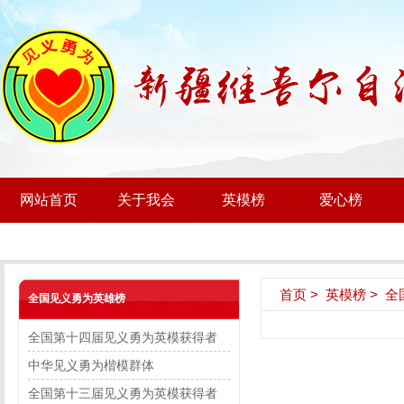
网站首页
关于我会
英模榜
爱心榜
首页
>
英模榜
>
全
全国见义勇为英雄榜
全国第十四届见义勇为英模获得者
中华见义勇为楷模群体
全国第十三届见义勇为英模获得者