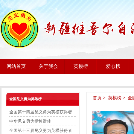
网站首页
关于我会
英模榜
爱心榜
首页
>
英模榜
>
全
全国见义勇为英雄榜
全国第十四届见义勇为英模获得者
中华见义勇为楷模群体
全国第十三届见义勇为英模获得者