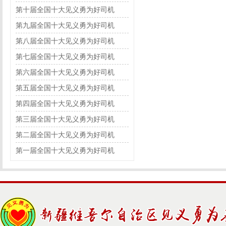
第十届全国十大见义勇为好司机
第九届全国十大见义勇为好司机
第八届全国十大见义勇为好司机
第七届全国十大见义勇为好司机
第六届全国十大见义勇为好司机
第五届全国十大见义勇为好司机
第四届全国十大见义勇为好司机
第三届全国十大见义勇为好司机
第二届全国十大见义勇为好司机
第一届全国十大见义勇为好司机