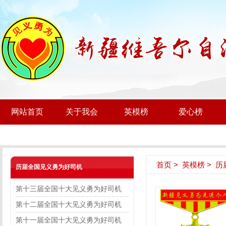
网站首页
关于我会
英模榜
爱心榜
首页
>
英模榜
> 
历届全国见义勇为好司机
第十三届全国十大见义勇为好司机
第十二届全国十大见义勇为好司机
第十一届全国十大见义勇为好司机