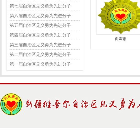
第七届自治区见义勇为先进分子
第六届自治区见义勇为先进分子
第五届自治区见义勇为先进分子
第四届自治区见义勇为先进分子
向宏志
第三届自治区见义勇为先进分子
第二届自治区见义勇为先进分子
第一届自治区见义勇为先进分子