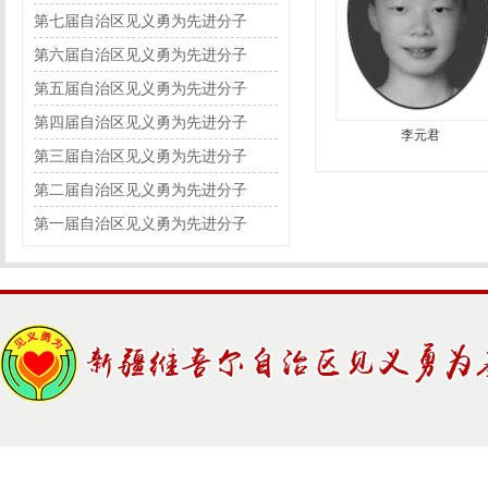
第七届自治区见义勇为先进分子
第六届自治区见义勇为先进分子
第五届自治区见义勇为先进分子
第四届自治区见义勇为先进分子
李元君
第三届自治区见义勇为先进分子
第二届自治区见义勇为先进分子
第一届自治区见义勇为先进分子